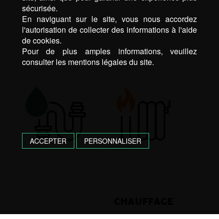
sécurisée.
En naviguant sur le site, vous nous accordez
l'autorisation de collecter des informations à l'aide
de cookies.
Pour de plus amples informations, veuillez
consulter les mentions légales du site.
ACCEPTER
PERSONNALISER
CHAUFFAGE
PLOMBERIE &